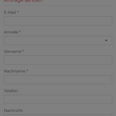
Anfrage senden
E-Mail
Anrede
Vorname
Nachname
Telefon
Nachricht