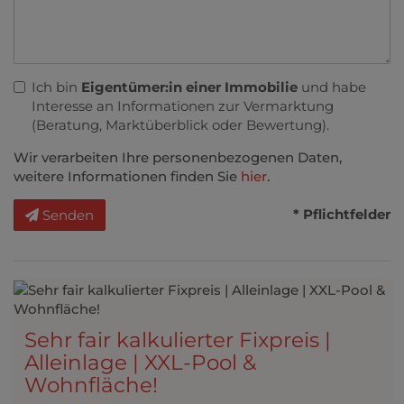
Ich bin
Eigentümer:in einer Immobilie
und habe
Interesse an Informationen zur Vermarktung
(Beratung, Marktüberblick oder Bewertung).
Wir verarbeiten Ihre personenbezogenen Daten,
weitere Informationen finden Sie
hier
.
* Pflichtfelder
Senden
Sehr fair kalkulierter Fixpreis |
Alleinlage | XXL-Pool &
Wohnfläche!