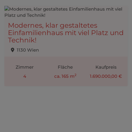
Modernes, klar gestaltetes
Einfamilienhaus mit viel Platz und
Technik!
1130 Wien
Zimmer
Fläche
Kaufpreis
2
4
ca. 165 m
1.690.000,00 €