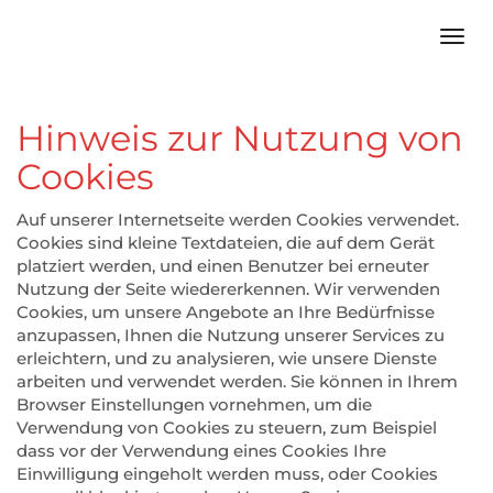
Navi
Hinweis zur Nutzung von
Cookies
Auf unserer Internetseite werden Cookies verwendet.
Cookies sind kleine Textdateien, die auf dem Gerät
platziert werden, und einen Benutzer bei erneuter
Nutzung der Seite wiedererkennen. Wir verwenden
Cookies, um unsere Angebote an Ihre Bedürfnisse
anzupassen, Ihnen die Nutzung unserer Services zu
erleichtern, und zu analysieren, wie unsere Dienste
arbeiten und verwendet werden. Sie können in Ihrem
Browser Einstellungen vornehmen, um die
Verwendung von Cookies zu steuern, zum Beispiel
dass vor der Verwendung eines Cookies Ihre
Einwilligung eingeholt werden muss, oder Cookies