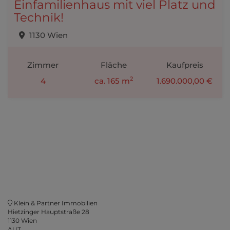
Einfamilienhaus mit viel Platz und
Technik!
1130 Wien
Zimmer
Fläche
Kaufpreis
2
4
ca. 165 m
1.690.000,00 €
Klein & Partner Immobilien
Hietzinger Hauptstraße 28
1130 Wien
AUT