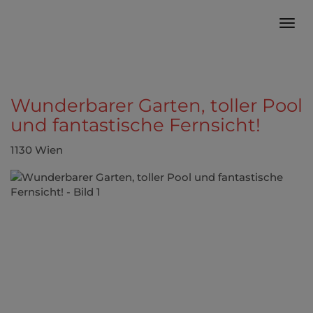
Navi
Wunderbarer Garten, toller Pool
und fantastische Fernsicht!
1130 Wien