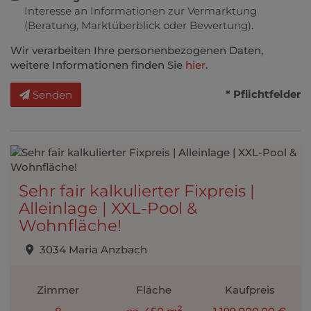
Interesse an Informationen zur Vermarktung
(Beratung, Marktüberblick oder Bewertung).
Wir verarbeiten Ihre personenbezogenen Daten,
weitere Informationen finden Sie
hier
.
* Pflichtfelder
Senden
Sehr fair kalkulierter Fixpreis |
Alleinlage | XXL-Pool &
Wohnfläche!
3034 Maria Anzbach
Zimmer
Fläche
Kaufpreis
2